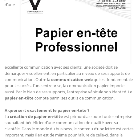
d’une
excellente communication avec ses clients, une société doit se
démarquer visuellement, en particulier au niveau de ses supports de
communication. Outre la
communication web
qui est fondamentale
pour le succès d’une entreprise, la communication papier importe
aussi. Par le biais de ses supports, l’entreprise véhicule son identité. Le
papier en-tête
compte parmi ses outils de communication.
A quoi sert exactement le papier en-tête ?
La
création de papier en-tête
est primordiale pour toute entreprise
souhaitant bénéficier d’une communication de qualité avec sa
clientèle. Dans le monde du business, le contenu d’une lettre est certes
important, mais il en est de même pour l’allure de celle-ci, dans la