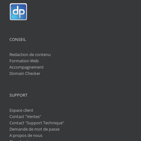
CONSEIL
Redaction de contenu
Formation Web
Accompagnement
Domain Checker
SUPPORT
Espace client
Contact "Ventes"
Contact "Support Technique"
Demande de mot de passe
A propos de nous