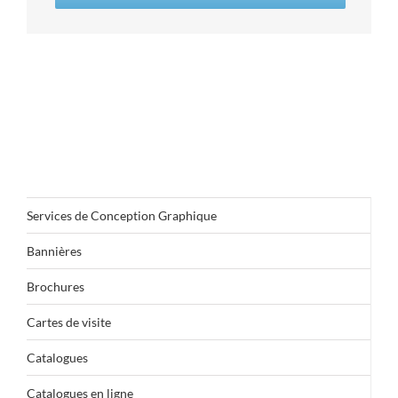
Services de Conception Graphique
Bannières
Brochures
Cartes de visite
Catalogues
Catalogues en ligne