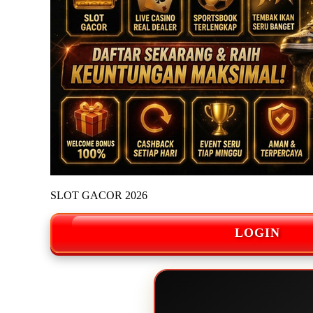
SLOT GACOR 2026
LOGIN