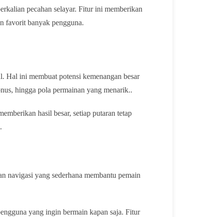
kalian pecahan selayar. Fitur ini memberikan
n favorit banyak pengguna.
. Hal ini membuat potensi kemenangan besar
 bonus, hingga pola permainan yang menarik..
berikan hasil besar, setiap putaran tetap
.
an navigasi yang sederhana membantu pemain
gguna yang ingin bermain kapan saja. Fitur