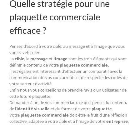
Quelle stratégie pour une
plaquette commerciale
efficace ?
Pensez d’abord à votre cible, au message et à l’image que vous
voulez véhiculer.
La
cible
, le
message
et l’
image
sont les trois éléments qui vont
définir le contenu de votre
plaquette commerciale.
Il est également intéressant d’effectuer un comparatif avec la
communication de vos concurrents et de respecter les codes de
votre secteur d’activité.
Enfin nous vous conseillons de prendre l’avis d’un utilisateur de
cette future plaquette.
Demandez à un de vos commerciaux ce qu’il pense du contenu,
de l’
identité visuelle
et du format de votre
plaquette
.
Votre
plaquette commerciale
doit être le fruit d’une réflexion
collective, adaptée à votre cible et à l’image de votre
entreprise
.