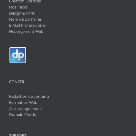
Creation Site Web
Nos Packs
Design & Print
Nom de Domaine
E-Mail Professionnel
Hébergement Web
CONSEIL
Redaction de contenu
Formation Web
Accompagnement
Domain Checker
SUPPORT