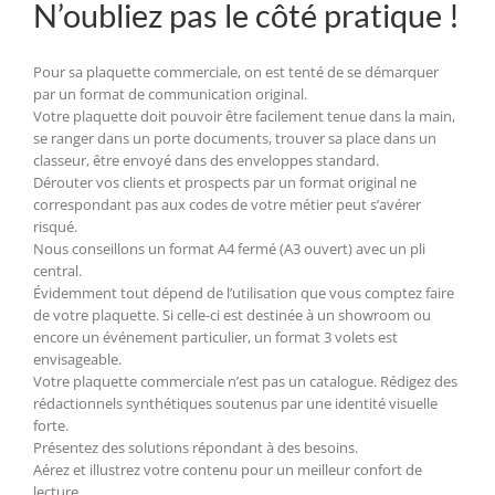
N’oubliez pas le côté pratique !
Pour sa plaquette commerciale, on est tenté de se démarquer
par un format de communication original.
Votre plaquette doit pouvoir être facilement tenue dans la main,
se ranger dans un porte documents, trouver sa place dans un
classeur, être envoyé dans des enveloppes standard.
Dérouter vos clients et prospects par un format original ne
correspondant pas aux codes de votre métier peut s’avérer
risqué.
Nous conseillons un format A4 fermé (A3 ouvert) avec un pli
central.
Évidemment tout dépend de l’utilisation que vous comptez faire
de votre plaquette. Si celle-ci est destinée à un showroom ou
encore un événement particulier, un format 3 volets est
envisageable.
Votre plaquette commerciale n’est pas un catalogue. Rédigez des
rédactionnels synthétiques soutenus par une identité visuelle
forte.
Présentez des solutions répondant à des besoins.
Aérez et illustrez votre contenu pour un meilleur confort de
lecture.