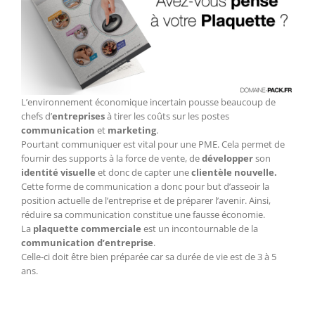
L’environnement économique incertain pousse beaucoup de
chefs d’
entreprises
à tirer les coûts sur les postes
communication
et
marketing
.
Pourtant communiquer est vital pour une PME. Cela permet de
fournir des supports à la force de vente, de
développer
son
identité visuelle
et donc de capter une
clientèle nouvelle.
Cette forme de communication a donc pour but d’asseoir la
position actuelle de l’entreprise et de préparer l’avenir. Ainsi,
réduire sa communication constitue une fausse économie.
La
plaquette commerciale
est un incontournable de la
communication d’entreprise
.
Celle-ci doit être bien préparée car sa durée de vie est de 3 à 5
ans.