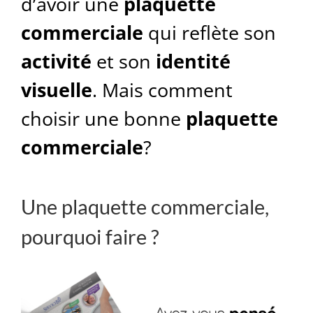
d’avoir une
plaquette
commerciale
qui reflète son
activité
et son
identité
visuelle
. Mais comment
choisir une bonne
plaquette
commerciale
?
Une plaquette commerciale,
pourquoi faire ?