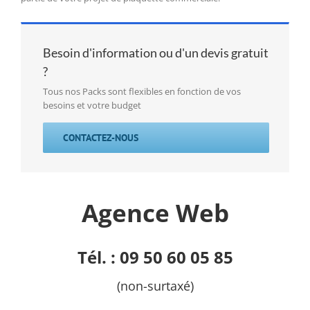
Besoin d'information ou d'un devis gratuit
?
Tous nos Packs sont flexibles en fonction de vos
besoins et votre budget
CONTACTEZ-NOUS
Agence Web
Tél. : 09 50 60 05 85
(non-surtaxé)