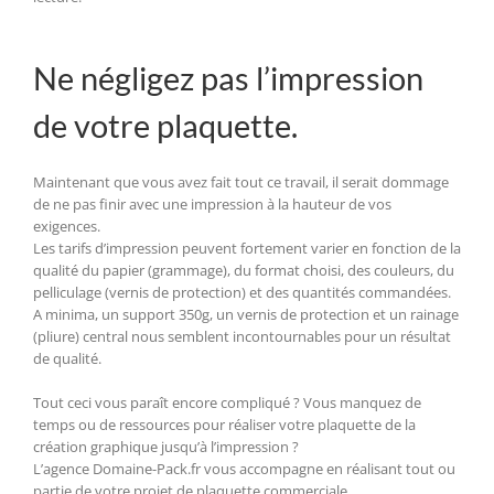
Ne négligez pas l’impression
de votre plaquette.
Maintenant que vous avez fait tout ce travail, il serait dommage
de ne pas finir avec une impression à la hauteur de vos
exigences.
Les tarifs d’impression peuvent fortement varier en fonction de la
qualité du papier (grammage), du format choisi, des couleurs, du
pelliculage (vernis de protection) et des quantités commandées.
A minima, un support 350g, un vernis de protection et un rainage
(pliure) central nous semblent incontournables pour un résultat
de qualité.
Tout ceci vous paraît encore compliqué ? Vous manquez de
temps ou de ressources pour réaliser votre plaquette de la
création graphique jusqu’à l’impression ?
L’agence Domaine-Pack.fr vous accompagne en réalisant tout ou
partie de votre projet de plaquette commerciale.