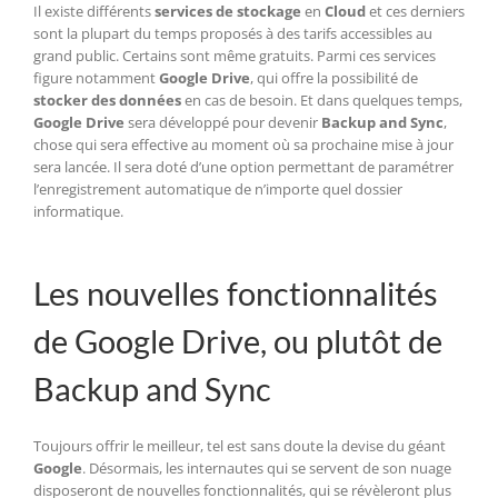
Il existe différents
services de stockage
en
Cloud
et ces derniers
sont la plupart du temps proposés à des tarifs accessibles au
grand public. Certains sont même gratuits. Parmi ces services
figure notamment
Google Drive
, qui offre la possibilité de
stocker des données
en cas de besoin. Et dans quelques temps,
Google Drive
sera développé pour devenir
Backup and Sync
,
chose qui sera effective au moment où sa prochaine mise à jour
sera lancée. Il sera doté d’une option permettant de paramétrer
l’enregistrement automatique de n’importe quel dossier
informatique.
Les nouvelles fonctionnalités
de Google Drive, ou plutôt de
Backup and Sync
Toujours offrir le meilleur, tel est sans doute la devise du géant
Google
. Désormais, les internautes qui se servent de son nuage
disposeront de nouvelles fonctionnalités, qui se révèleront plus