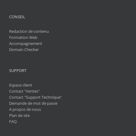
CONSEIL
Redaction de contenu
Formation Web
Accompagnement
Domain Checker
SUPPORT
Espace client
Contact "Ventes"
Contact "Support Technique"
Demande de mot de passe
A propos de nous
Plan de site
FAQ