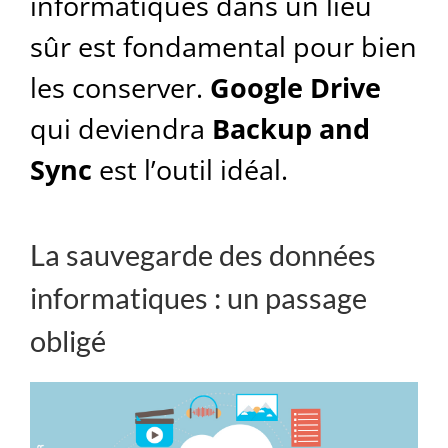
informatiques dans un lieu
sûr est fondamental pour bien
les conserver.
Google Drive
qui deviendra
Backup and
Sync
est l’outil idéal.
La sauvegarde des données
informatiques : un passage
obligé