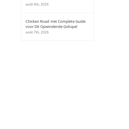
août 6th, 2026
Chicken Road: Het Complete Guide
voor Dit Opwindende Gokspel
août 7th, 2026