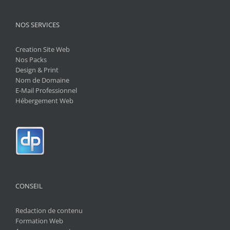
NOS SERVICES
Creation Site Web
Nos Packs
Design & Print
Nom de Domaine
E-Mail Professionnel
Hébergement Web
CONSEIL
Redaction de contenu
Formation Web