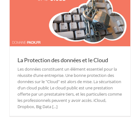
La Protection des données et le Cloud
Les données constituent un élément essentiel pour la
réussite d’une entreprise. Une bonne protection des
données sur le "Cloud" est alors de mise. La sécurisation
d’un cloud public Le cloud public est une prestation
offerte par un prestataire tiers, et les particuliers comme
les professionnels peuvent y avoir accès. iCloud,
Dropbox, Big Data [...]