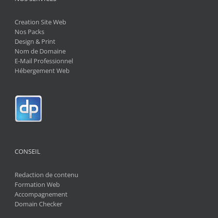
Creation Site Web
Nos Packs
Design & Print
Nom de Domaine
E-Mail Professionnel
Hébergement Web
CONSEIL
Redaction de contenu
Formation Web
Accompagnement
Domain Checker