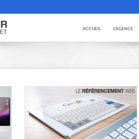
ACCUEIL
L’AGENCE