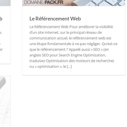
eb
Le Référencement Web
Le Référencement Web Pour améliorer la visibilité
b,
d’un site Internet, sur le principal réseau de
communication actuel, le référencement web est
-
une étape fondamentale à ne pas négliger. Qu’est-ce
er
que le référencement ? Appelé aussi « SEO » (en
anglais SEO pour Search Engine Optimization,
traduisez Optimisation des moteurs de recherche)
ou « optimisation », le [...]