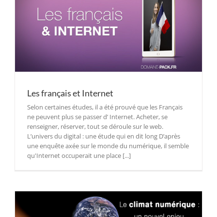
Les français et Internet
Selon certaines études, il a été prouvé que les Français
ne peuvent plus se passer d’ Internet. Acheter, se
renseigner, réserver, tout se déroule sur le web.
L’univers du digital : une étude qui en dit long D’après
une enquête axée sur le monde du numérique, il semble
qu'Internet occuperait une place [...]