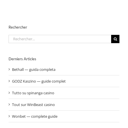
Rechercher
Rechercher:
Derniers Articles
Bethall — guida completa
GODZ Kaszino — guide complet
Tutto su spinanga casino
Tout sur WinBeast casino
Wonbet — complete guide