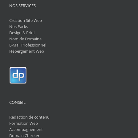
NOS SERVICES
Creation Site Web
Nos Packs
Design & Print
Nom de Domaine
E-Mail Professionnel
Hébergement Web
CONSEIL
Redaction de contenu
Formation Web
Accompagnement
Domain Checker