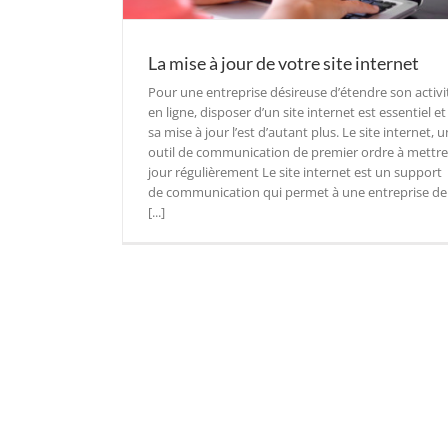
La mise à jour de votre site internet
Pour une entreprise désireuse d’étendre son activi
en ligne, disposer d’un site internet est essentiel et
sa mise à jour l’est d’autant plus. Le site internet, u
outil de communication de premier ordre à mettre
jour régulièrement Le site internet est un support
de communication qui permet à une entreprise de
[...]