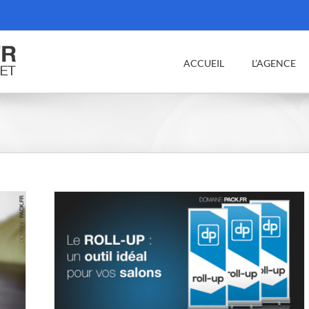
ACCUEIL
L’AGENCE
ons