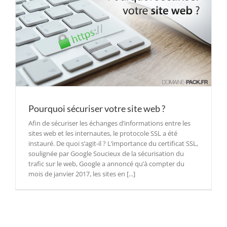
Pourquoi sécuriser votre site web ?
Afin de sécuriser les échanges d’informations entre les
sites web et les internautes, le protocole SSL a été
instauré. De quoi s’agit-il ? L’importance du certificat SSL,
soulignée par Google Soucieux de la sécurisation du
trafic sur le web, Google a annoncé qu’à compter du
mois de janvier 2017, les sites en [...]