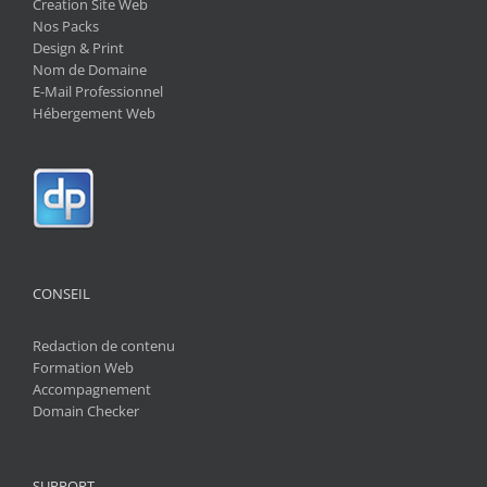
Creation Site Web
Nos Packs
Design & Print
Nom de Domaine
E-Mail Professionnel
Hébergement Web
CONSEIL
Redaction de contenu
Formation Web
Accompagnement
Domain Checker
SUPPORT