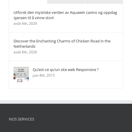
Utforsk den mystiske verden av Aquawin casino og oppdag
sjansen til å vinne stort
août 6th, 2026
Discover the Enchanting Charms of Chicken Road in the
Netherlands
août 6th, 2026
Qu’est-ce qu’un site web Responsive ?
juin 8th, 2015
NOS SERVICES