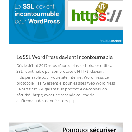
Le SSL WordPress devient incontournable
Dès le début 2017 vous n’aurez plus le choix, le certificat
SSL, identifiable par son protocole HTTPS, devient
indispensable pour votre site Internet WordPress. Le
protocole HTTPS essentiel pour les sites Web WordPress
Le certificat SSL garantit un protocole de connexion
sécurisé (https) avec une seconde couche de
chiffrement des données lors [...]