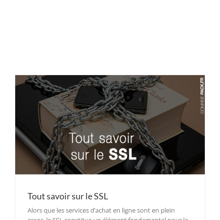
Tout savoir sur le SSL
Alors que les services d’achat en ligne sont en plein