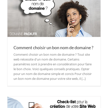
Comment choisir un bon nom de domaine ?
Comment choisir un bon nom de domaine ? Tout site
web nécessite d'un nom de domaine. Certains
paramètres sont à prendre en considération pour faire
le bon choix. Voici quelques conseils pratiques. Opter
pour un nom de domaine simple et concis Pour choisir
un bon nom de domaine pour votre site web, il [...]