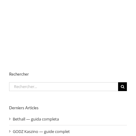
Rechercher
Rechercher:
Derniers Articles
Bethall — guida completa
GODZ Kaszino — guide complet