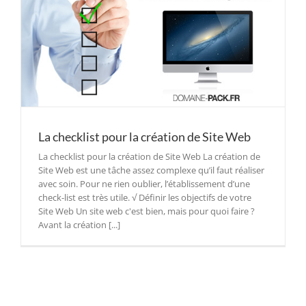
La checklist pour la création de Site Web
La checklist pour la création de Site Web La création de
Site Web est une tâche assez complexe qu’il faut réaliser
avec soin. Pour ne rien oublier, l’établissement d’une
check-list est très utile. √ Définir les objectifs de votre
Site Web Un site web c'est bien, mais pour quoi faire ?
Avant la création [...]