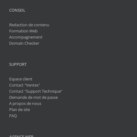
CONSEIL
Redaction de contenu
Formation Web
Accompagnement
Domain Checker
SUPPORT
Espace client
Contact "Ventes"
Contact "Support Technique"
Demande de mot de passe
A propos de nous
Plan de site
FAQ
AGENCE WEB