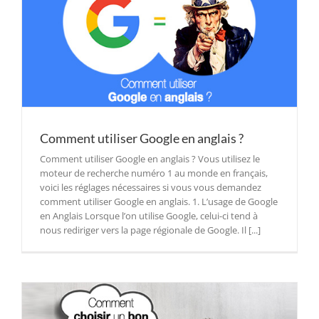
Comment utiliser Google en anglais ?
Comment utiliser Google en anglais ? Vous utilisez le
moteur de recherche numéro 1 au monde en français,
voici les réglages nécessaires si vous vous demandez
comment utiliser Google en anglais. 1. L’usage de Google
en Anglais Lorsque l’on utilise Google, celui-ci tend à
nous rediriger vers la page régionale de Google. Il [...]