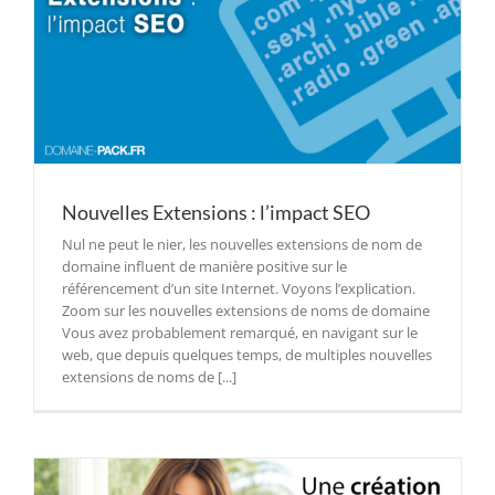
Nouvelles Extensions : l’impact SEO
Nul ne peut le nier, les nouvelles extensions de nom de
domaine influent de manière positive sur le
référencement d’un site Internet. Voyons l’explication.
Zoom sur les nouvelles extensions de noms de domaine
Vous avez probablement remarqué, en navigant sur le
web, que depuis quelques temps, de multiples nouvelles
extensions de noms de [...]