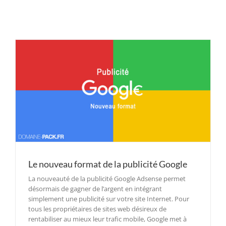
Le nouveau format de la publicité Google
La nouveauté de la publicité Google Adsense permet
désormais de gagner de l’argent en intégrant
simplement une publicité sur votre site Internet. Pour
tous les propriétaires de sites web désireux de
rentabiliser au mieux leur trafic mobile, Google met à