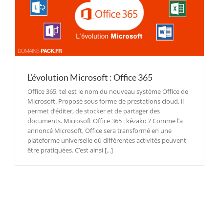
L’évolution Microsoft : Office 365
Office 365, tel est le nom du nouveau système Office de
Microsoft. Proposé sous forme de prestations cloud, il
permet d’éditer, de stocker et de partager des
documents. Microsoft Office 365 : kézako ? Comme l’a
annoncé Microsoft, Office sera transformé en une
plateforme universelle où différentes activités peuvent
être pratiquées. C’est ainsi [...]