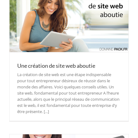
Une création de site web aboutie
La création de site web est une étape indispensable
pour tout entrepreneur désireux de réussir dans le
monde des affaires. Voici quelques conseils utiles. Un
site web, fondamental pour tout entrepreneur A l’heure
actuelle, alors que le principal réseau de communication
est le web, il est fondamental pour toute entreprise d’y
être présente. [...]