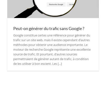
Peut-on générer du trafic sans Google ?
Google constitue certes une référence pour générer du
trafic sur un site web, mais il existe cependant d’autres
méthodes pour obtenir une audience importante. Le
moteur de recherche Google représente une excellente
source de trafic. Et pourtant, d’autres sources
permettraient de générer autant de trafic, à condition
de les utiliser à bon escient. Les [...]