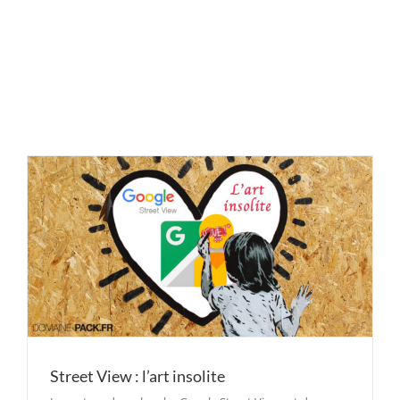
Street View : l’art insolite