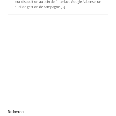
leur disposition au sein de l’interface Google Adsense, un
outil de gestion de campagne [...]