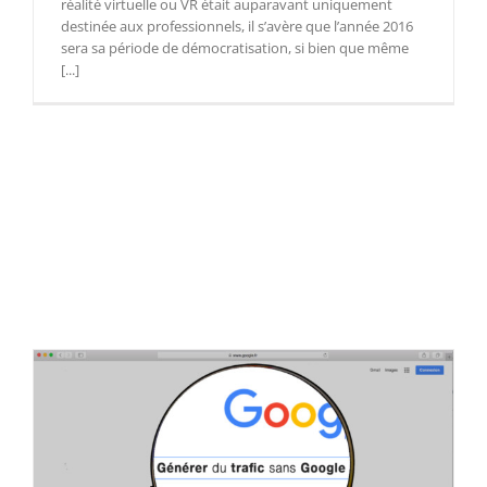
réalité virtuelle ou VR était auparavant uniquement
destinée aux professionnels, il s’avère que l’année 2016
sera sa période de démocratisation, si bien que même
[...]