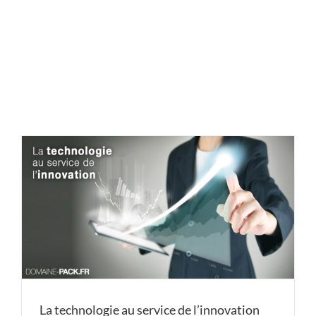
La technologie au service de l’innovation