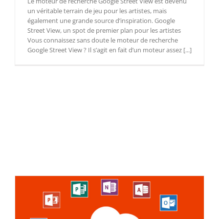
Le moteur de recherche Google Street View est devenu
un véritable terrain de jeu pour les artistes, mais
également une grande source d’inspiration. Google
Street View, un spot de premier plan pour les artistes
Vous connaissez sans doute le moteur de recherche
Google Street View ? Il s’agit en fait d’un moteur assez [...]