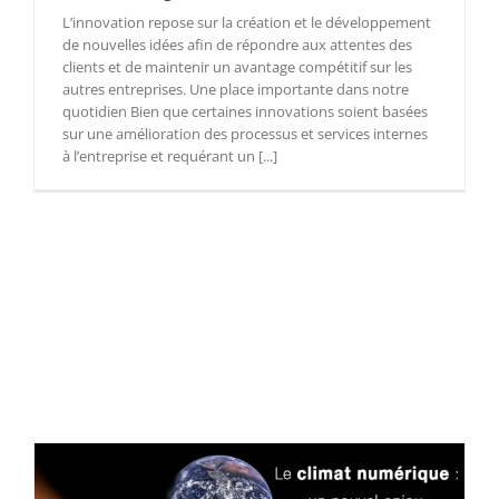
L’innovation repose sur la création et le développement
de nouvelles idées afin de répondre aux attentes des
clients et de maintenir un avantage compétitif sur les
autres entreprises. Une place importante dans notre
quotidien Bien que certaines innovations soient basées
sur une amélioration des processus et services internes
à l’entreprise et requérant un [...]