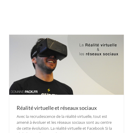
Réalité virtuelle et réseaux sociaux
Avec la recrudescence de la réalité virtuelle, tout est
amené à évoluer et les réseaux sociaux sont au centre
de cette évolution. La réalité virtuelle et Facebook Si la