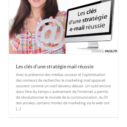
Les clés d’une stratégie mail réussie
Avec la présence des médias sociaux et l'optimisation
des moteurs de recherche, le marketing mail apparait
souvent comme un outil devenu désuet. Un outil encore
dans l’ère du temps L’avènement de l'Internet a permis
de révolutionner le monde de la communication. Au fil
des années, certains modes de marketing via le web ont
[...]